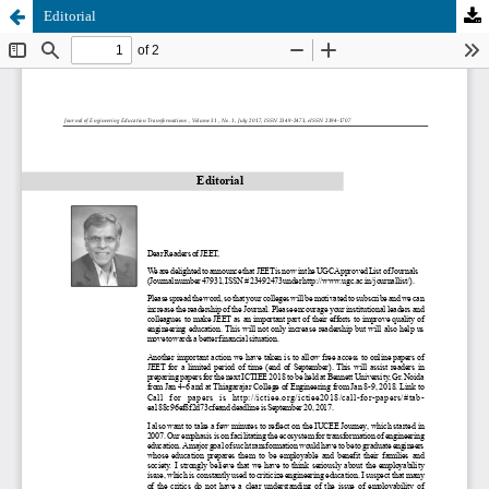
Editorial