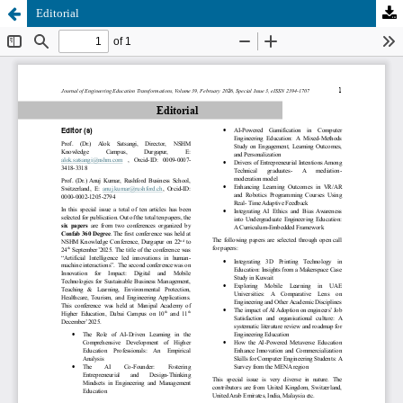
Editorial